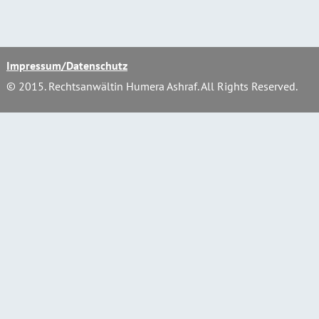
Impressum
/Datenschutz
© 2015. Rechtsanwältin Humera Ashraf. All Rights Reserved.